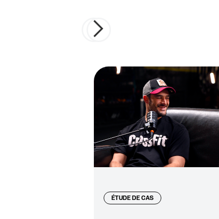
ÉTUDE DE CAS