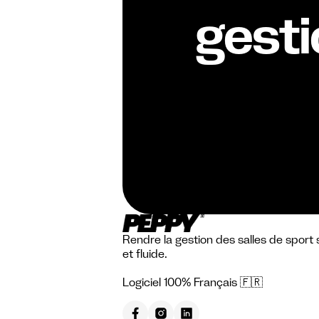
gesti
Rendre la gestion des salles de sport 
et fluide.
Logiciel 100% Français 🇫🇷