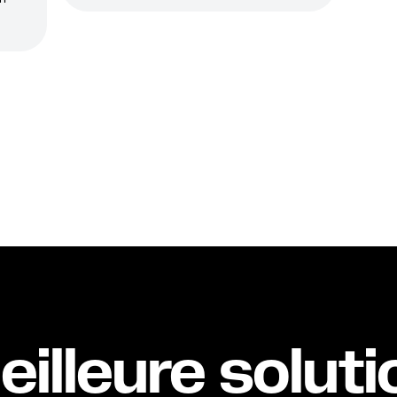
eilleure soluti