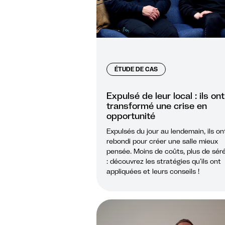
ÉTUDE DE CAS
Expulsé de leur local : ils ont
transformé une crise en
opportunité
Expulsés du jour au lendemain, ils on
rebondi pour créer une salle mieux
pensée. Moins de coûts, plus de sér
: découvrez les stratégies qu’ils ont
appliquées et leurs conseils !