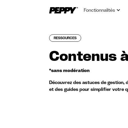
Fonctionnalités
RESSOURCES
Contenus à
*sans modération
Découvrez des astuces de gestion, d
et des guides pour simplifier votre 