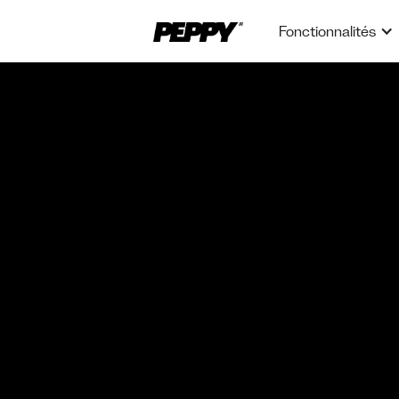
Fonctionnalités